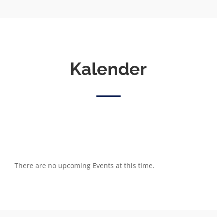
Kalender
There are no upcoming Events at this time.