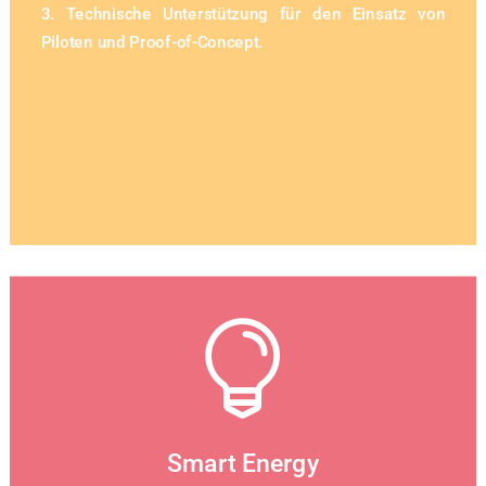
3. Technische Unterstützung für den Einsatz von
Piloten und Proof-of-Concept.

Smart Energy