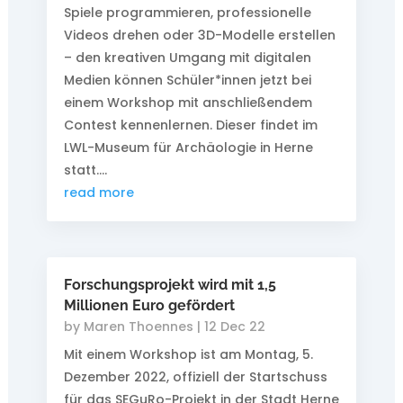
Spiele programmieren, professionelle
Videos drehen oder 3D-Modelle erstellen
– den kreativen Umgang mit digitalen
Medien können Schüler*innen jetzt bei
einem Workshop mit anschließendem
Contest kennenlernen. Dieser findet im
LWL-Museum für Archäologie in Herne
statt....
read more
Forschungsprojekt wird mit 1,5
Millionen Euro gefördert
by
Maren Thoennes
|
12 Dec 22
Mit einem Workshop ist am Montag, 5.
Dezember 2022, offiziell der Startschuss
für das SEGuRo-Projekt in der Stadt Herne