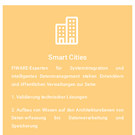

Smart Cities
FIWARE-Experten für Systemintegration und
intelligentes Datenmanagement stehen Entwicklern
und öffentlichen Verwaltungen zur Seite:
1. Validierung technischer Lösungen
2. Aufbau von Wissen auf den Architekturebenen von
Daten-erfassung bis Datenverarbeitung und
Speicherung