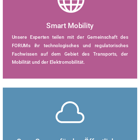
Smart Mobility
Unsere Experten teilen mit der Gemeinschaft des
FORUMs ihr technologisches und regulatorisches
Fachwissen auf dem Gebiet des Transports, der
Mobilität und der Elektromobilität.
