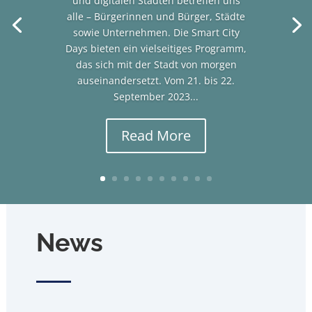
und digitalen Städten betreffen uns
alle – Bürgerinnen und Bürger, Städte
sowie Unternehmen. Die Smart City
Days bieten ein vielseitiges Programm,
das sich mit der Stadt von morgen
auseinandersetzt. Vom 21. bis 22.
September 2023...
Read More
News