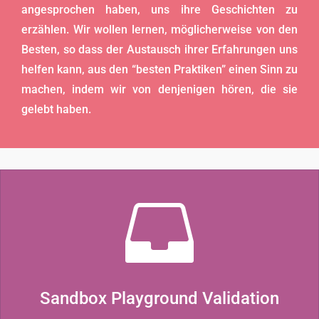
angesprochen haben, uns ihre Geschichten zu
erzählen. Wir wollen lernen, möglicherweise von den
Besten, so dass der Austausch ihrer Erfahrungen uns
helfen kann, aus den “besten Praktiken” einen Sinn zu
machen, indem wir von denjenigen hören, die sie
gelebt haben.

Sandbox Playground Validation