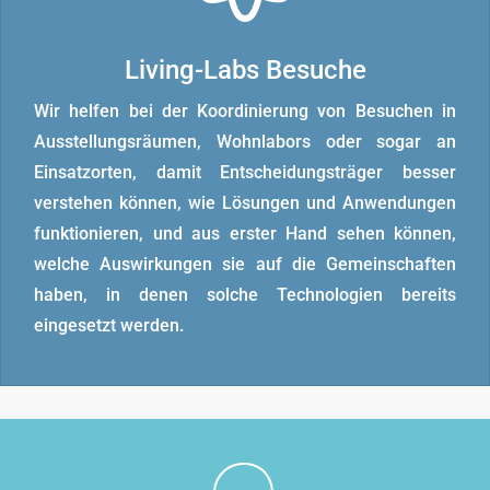
Living-Labs Besuche
Wir helfen bei der Koordinierung von Besuchen in
Ausstellungsräumen, Wohnlabors oder sogar an
Einsatzorten, damit Entscheidungsträger besser
verstehen können, wie Lösungen und Anwendungen
funktionieren, und aus erster Hand sehen können,
welche Auswirkungen sie auf die Gemeinschaften
haben, in denen solche Technologien bereits
eingesetzt werden.