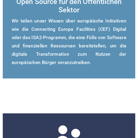
Open Source für den Öffentlichen
Sektor
Wir teilen unser Wissen über europäische Initiativen
wie die Connecting Europe Facilities (CEF) Digital
oder das ISA2-Programm, die eine Fülle von Software
und finanziellen Ressourcen bereitstellen, um die
digitale Transformation zum Nutzen der
europäischen Bürger voranzutreiben.