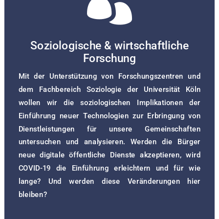

Soziologische & wirtschaftliche
Forschung
Mit der Unterstützung von Forschungszentren und
dem Fachbereich Soziologie der Universität Köln
wollen wir die soziologischen Implikationen der
Einführung neuer Technologien zur Erbringung von
Dienstleistungen für unsere Gemeinschaften
untersuchen und analysieren. Werden die Bürger
neue digitale öffentliche Dienste akzeptieren, wird
COVID-19 die Einführung erleichtern und für wie
lange? Und werden diese Veränderungen hier
bleiben?