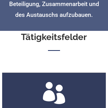
Beteiligung, Zusammenarbeit und
des Austauschs aufzubauen.
Tätigkeitsfelder
