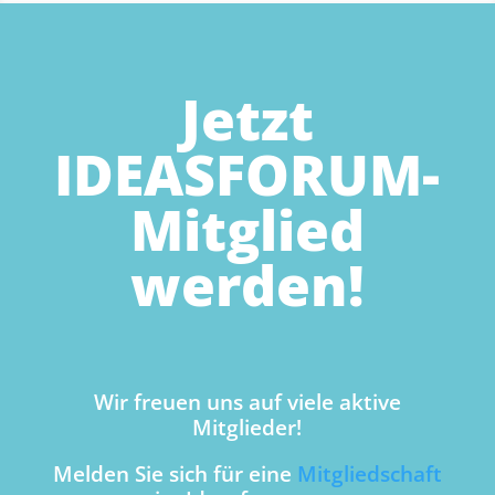
Jetzt
IDEASFORUM-
Mitglied
werden!
Wir freuen uns auf viele aktive
Mitglieder!
Melden Sie sich für eine
Mitgliedschaft