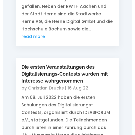
gefallen. Neben der RWTH Aachen und
der Stadt Herne sind die Stadtwerke
Herne AG, die Herne Digital GmbH und die
Hochschule Bochum sowie die...
read more
Die ersten Veranstaltungen des
Digitalisierungs-Contests wurden mit
Interesse wahrgenommen
by
Christian Drucks
|
16 Aug 22
Am 08. Juli 2022 haben die ersten
Schulungen des Digitalisierungs-
Contests, organisiert durch IDEASFORUM
e.V., stattgefunden. Die Teilnehmenden
durchliefen in einer Führung durch das