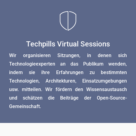
Techpills Virtual Sessions
Wir organisieren Sitzungen, in denen sich
Technologieexperten an das Publikum wenden,
indem sie ihre Erfahrungen zu bestimmten
Technologien, Architekturen, Einsatzumgebungen
usw. mitteilen. Wir fördern den Wissensaustausch
und schätzen die Beiträge der Open-Source-
Gemeinschaft.