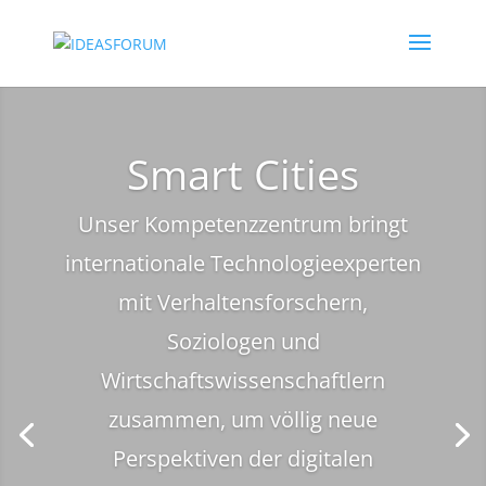
Smart Cities
Unser Kompetenzzentrum bringt
internationale Technologieexperten
mit Verhaltensforschern,
Soziologen und
Wirtschaftswissenschaftlern
zusammen, um völlig neue
Perspektiven der digitalen