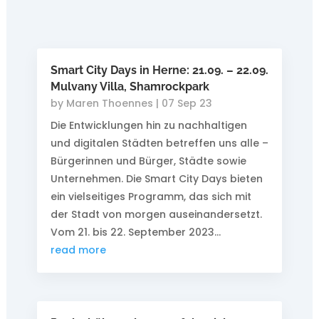
Smart City Days in Herne: 21.09. – 22.09.
Mulvany Villa, Shamrockpark
by
Maren Thoennes
|
07 Sep 23
Die Entwicklungen hin zu nachhaltigen
und digitalen Städten betreffen uns alle –
Bürgerinnen und Bürger, Städte sowie
Unternehmen. Die Smart City Days bieten
ein vielseitiges Programm, das sich mit
der Stadt von morgen auseinandersetzt.
Vom 21. bis 22. September 2023...
read more