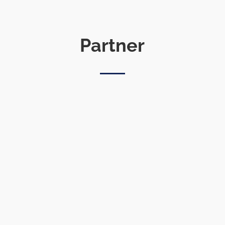
Partner