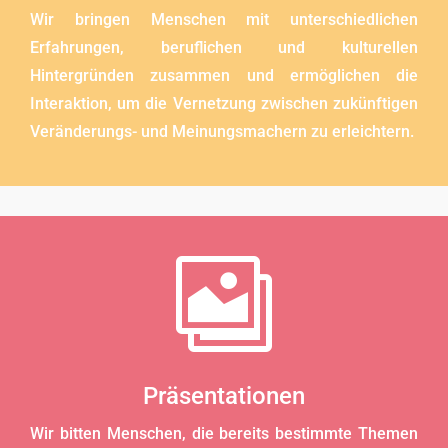
Wir bringen Menschen mit unterschiedlichen
Erfahrungen, beruflichen und kulturellen
Hintergründen zusammen und ermöglichen die
Interaktion, um die Vernetzung zwischen zukünftigen
Veränderungs- und Meinungsmachern zu erleichtern.

Präsentationen
Wir bitten Menschen, die bereits bestimmte Themen