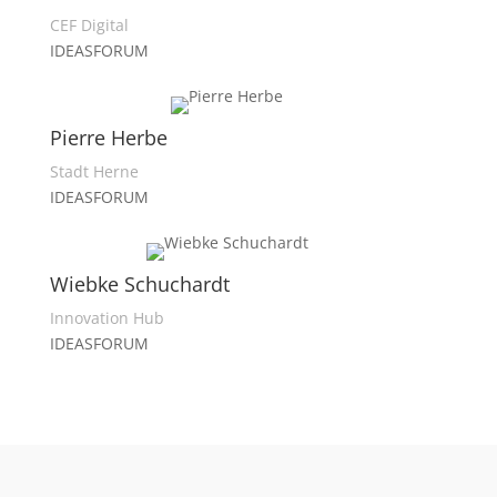
CEF Digital
IDEASFORUM
Pierre Herbe
Stadt Herne
IDEASFORUM
Wiebke Schuchardt
Innovation Hub
IDEASFORUM