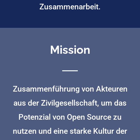
Zusammenarbeit.
Mission
Zusammenführung von Akteuren
aus der Zivilgesellschaft, um das
Potenzial von Open Source zu
nutzen und eine starke Kultur der