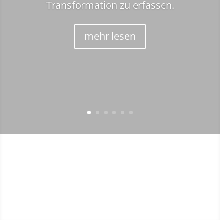
Transformation zu erfassen.
mehr lesen