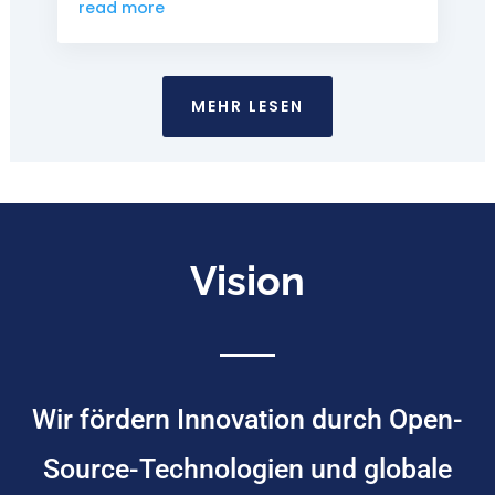
read more
MEHR LESEN
Vision
Wir fördern Innovation durch Open-
Source-Technologien und globale