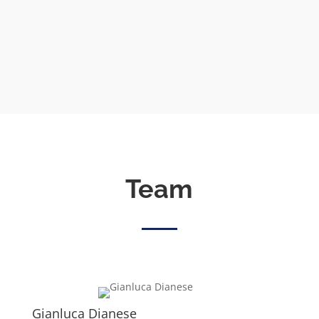
Team
Gianluca Dianese