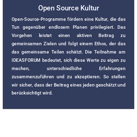
Open Source Kultur
Open-Source-Programme fördern eine Kultur, die das
Tun gegenüber endlosem Planen privilegiert. Das
Vorgehen leistet einen aktiven Beitrag zu
gemeinsamen Zielen und folgt einem Ethos, der das
das gemeinsame Teilen schätzt. Die Teilnahme am
IDEASFORUM bedeutet, sich diese Werte zu eigen zu
machen, unterschiedliche Erfahrungen
zusammenzuführen und zu akzeptieren. So stellen
wir sicher, dass der Beitrag eines jeden geschätzt und
berücksichtigt wird.