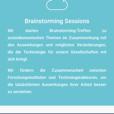
Brainstorming Sessions
Wir starten Brainstorming-Treffen zu
sozioökonomischen Themen im Zusammenhang mit
den Auswirkungen und möglichen Veränderungen,
die die Technologie für unsere Gesellschaften mit
sich bringt.
Wir fördern die Zusammenarbeit zwischen
Forschungsinstituten und Technologieakteuren, um
die tatsächlichen Auswirkungen ihrer Arbeit besser
zu verstehen.