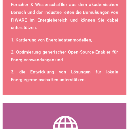
Forscher & Wissenschaftler aus dem akademischen
Bereich und der Industrie leiten die Bemühungen von
FIWARE im Energiebereich und können Sie dabei
unterstützen:
1. Kartierung von Energiedatenmodellen,
2. Optimierung generischer Open-Source-Enabler für
Energieanwendungen und
3. die Entwicklung von Lösungen für lokale
Energiegemeinschaften unterstützen.
