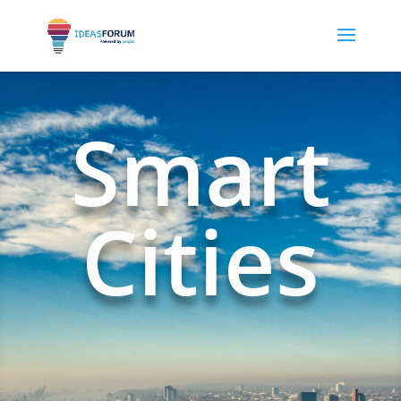
Smart
Cities