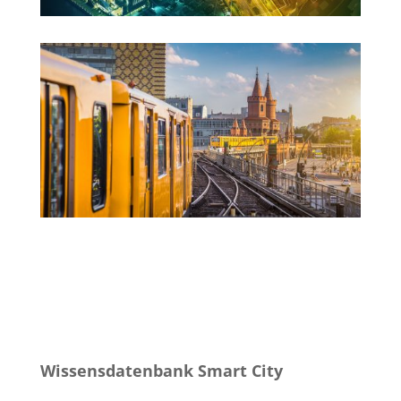
Wissensdatenbank
Smart City