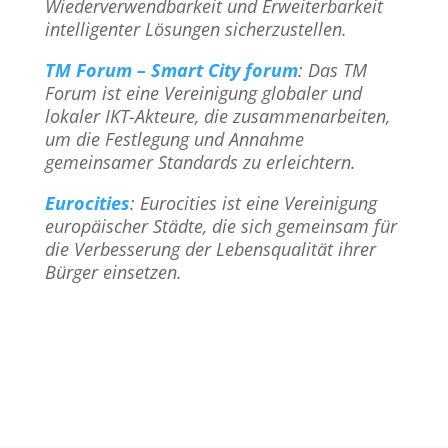
Wiederverwendbarkeit und Erweiterbarkeit
intelligenter Lösungen sicherzustellen.
TM Forum – Smart City forum
: Das TM
Forum ist eine Vereinigung globaler und
lokaler IKT-Akteure, die zusammenarbeiten,
um die Festlegung und Annahme
gemeinsamer Standards zu erleichtern.
Eurocities
: Eurocities ist eine Vereinigung
europäischer Städte, die sich gemeinsam für
die Verbesserung der Lebensqualität ihrer
Bürger einsetzen.