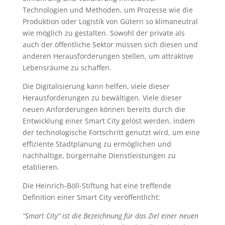
Technologien und Methoden, um Prozesse wie die
Produktion oder Logistik von Gütern so klimaneutral
wie möglich zu gestalten.
Sowohl der private als
auch der öffentliche Sektor müssen sich diesen und
anderen Herausforderungen stellen, um attraktive
Lebensräume zu schaffen.
Die Digitalisierung kann helfen, viele dieser
Herausforderungen zu bewältigen. Viele dieser
neuen Anforderungen können bereits durch die
Entwicklung einer Smart City gelöst werden, indem
der technologische Fortschritt genutzt wird, um eine
effiziente Stadtplanung zu ermöglichen und
nachhaltige, bürgernahe Dienstleistungen zu
etablieren.
Die Heinrich-Böll-Stiftung hat eine treffende
Definition einer Smart City veröffentlicht:
“Smart City” ist die Bezeichnung für das Ziel einer neuen