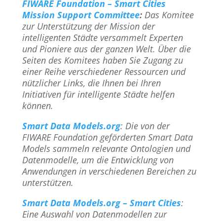
FIWARE Foundation – Smart Cities
Mission Support Committee
:
Das Komitee
zur Unterstützung der Mission der
intelligenten Städte versammelt Experten
und Pioniere aus der ganzen Welt. Über die
Seiten des Komitees haben Sie Zugang zu
einer Reihe verschiedener Ressourcen und
nützlicher Links, die Ihnen bei Ihren
Initiativen für intelligente Städte helfen
können.
Smart Data Models.org
: Die von der
FIWARE Foundation geförderten Smart Data
Models sammeln relevante Ontologien und
Datenmodelle, um die Entwicklung von
Anwendungen in verschiedenen Bereichen zu
unterstützen.
Smart Data Models.org – Smart Cities
:
Eine Auswahl von Datenmodellen zur