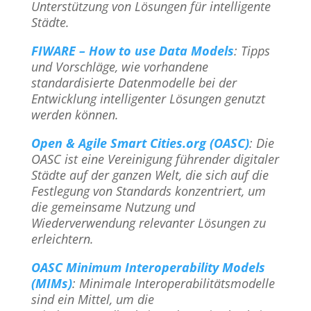
Unterstützung von Lösungen für intelligente
Städte.
FIWARE – How to use Data Models
: Tipps
und Vorschläge, wie vorhandene
standardisierte Datenmodelle bei der
Entwicklung intelligenter Lösungen genutzt
werden können.
Open & Agile Smart Cities.org (OASC)
: Die
OASC ist eine Vereinigung führender digitaler
Städte auf der ganzen Welt, die sich auf die
Festlegung von Standards konzentriert, um
die gemeinsame Nutzung und
Wiederverwendung relevanter Lösungen zu
erleichtern.
OASC Minimum Interoperability Models
(MIMs)
: Minimale Interoperabilitätsmodelle
sind ein Mittel, um die