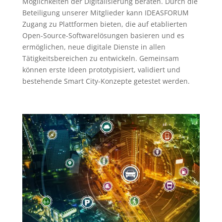
Möglichkeiten der Digitalisierung beraten. Durch die
Beteiligung unserer Mitglieder kann IDEASFORUM
Zugang zu Plattformen bieten, die auf etablierten
Open-Source-Softwarelösungen basieren und es
ermöglichen, neue digitale Dienste in allen
Tätigkeitsbereichen zu entwickeln. Gemeinsam
können erste Ideen prototypisiert, validiert und
bestehende Smart City-Konzepte getestet werden.