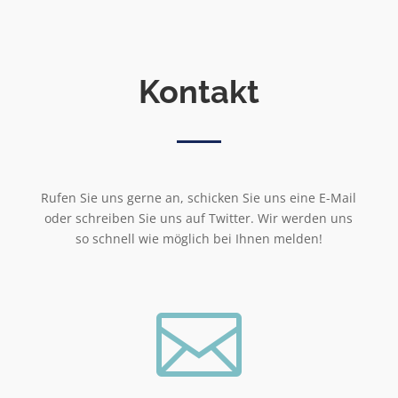
Kontakt
Rufen Sie uns gerne an, schicken Sie uns eine E-Mail
oder schreiben Sie uns auf Twitter. Wir werden uns
so schnell wie möglich bei Ihnen melden!
