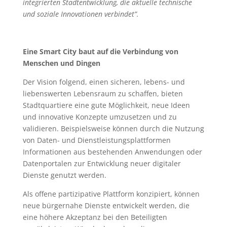
integrierten Stadtentwicklung, die aktuelle technische
und soziale Innovationen verbindet”.
Eine Smart City baut auf die Verbindung von
Menschen und Dingen
Der Vision folgend, einen sicheren, lebens- und
liebenswerten Lebensraum zu schaffen, bieten
Stadtquartiere eine gute Möglichkeit, neue Ideen
und innovative Konzepte umzusetzen und zu
validieren. Beispielsweise können durch die Nutzung
von Daten- und Dienstleistungsplattformen
Informationen aus bestehenden Anwendungen oder
Datenportalen zur Entwicklung neuer digitaler
Dienste genutzt werden.
Als offene partizipative Plattform konzipiert, können
neue bürgernahe Dienste entwickelt werden, die
eine höhere Akzeptanz bei den Beteiligten