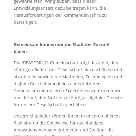
gewährleisten. Wir glauben, dass dieser
Entwicklungsansatz dazu beitragen kann, die
Herausforderungen der kommenden Jahre zu
bewältigen.
Gemeinsam können wir die Stadt der Zukunft
bauen
Die IDEASFORUM-Gemeinschaft trägt dazu bei, den
künftigen Bedarf der Gesellschaft einzuschätzen und
abzubilden sowie neue Methoden, Technologien und
digitale Geschäftsmodelle zu identifizieren.
Gemeinsam mit unseren Experten konzentrieren wir
uns darauf, den Nutzen zukünftiger digitaler Dienste
für unsere Gesellschaft zu erhöhen.
U
nsere Mitglieder können Ihnen in unseren offenen
Reallaboren die Spielwiese für nachhaltiges
Innovationsmanagement bieten und Sie über die