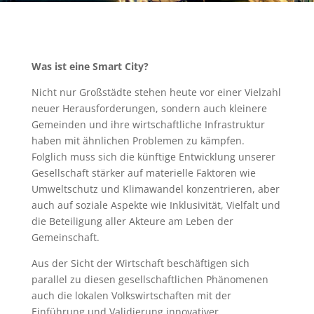
Was ist eine Smart City?
Nicht nur Großstädte stehen heute vor einer Vielzahl
neuer Herausforderungen, sondern auch kleinere
Gemeinden und ihre wirtschaftliche Infrastruktur
haben mit ähnlichen Problemen zu kämpfen.
Folglich muss sich die künftige Entwicklung unserer
Gesellschaft stärker auf materielle Faktoren wie
Umweltschutz und Klimawandel konzentrieren, aber
auch auf soziale Aspekte wie Inklusivität, Vielfalt und
die Beteiligung aller Akteure am Leben der
Gemeinschaft.
Aus der Sicht der Wirtschaft beschäftigen sich
parallel zu diesen gesellschaftlichen Phänomenen
auch die lokalen Volkswirtschaften mit der
Einführung und Validierung innovativer