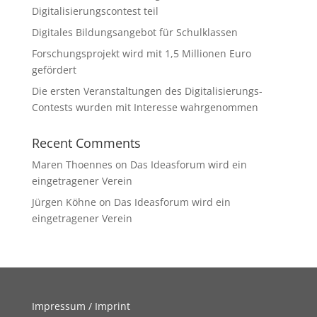
Digitalisierungscontest teil
Digitales Bildungsangebot für Schulklassen
Forschungsprojekt wird mit 1,5 Millionen Euro
gefördert
Die ersten Veranstaltungen des Digitalisierungs-
Contests wurden mit Interesse wahrgenommen
Recent Comments
Maren Thoennes
on
Das Ideasforum wird ein
eingetragener Verein
Jürgen Köhne
on
Das Ideasforum wird ein
eingetragener Verein
Impressum / Imprint