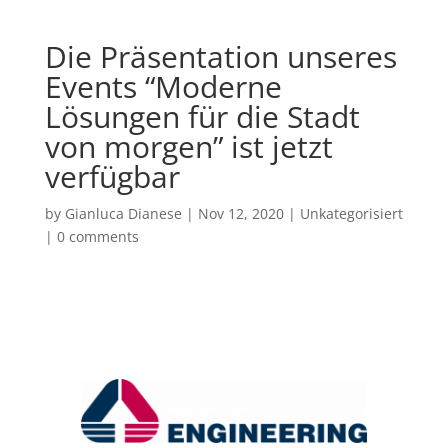
Die Präsentation unseres
Events “Moderne
Lösungen für die Stadt
von morgen” ist jetzt
verfügbar
by
Gianluca Dianese
|
Nov 12, 2020
|
Unkategorisiert
|
0 comments