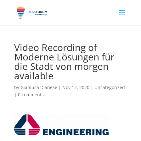
Video Recording of
Moderne Lösungen für
die Stadt von morgen
available
by
Gianluca Dianese
|
Nov 12, 2020
|
Uncategorized
|
0 comments