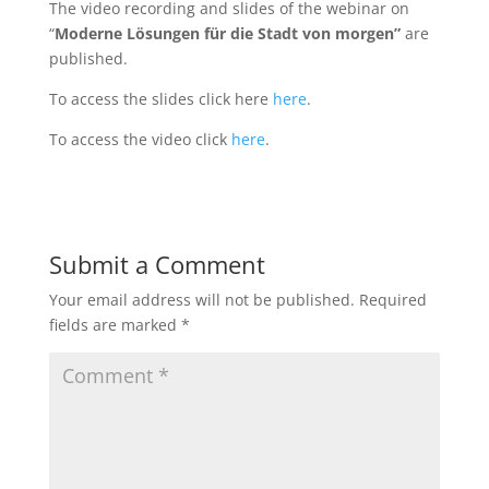
The video recording and slides of the webinar on
“
Moderne Lösungen für die Stadt von morgen”
are
published.
To access the slides click here
here
.
To access the video click
here
.
Submit a Comment
Your email address will not be published.
Required
fields are marked
*