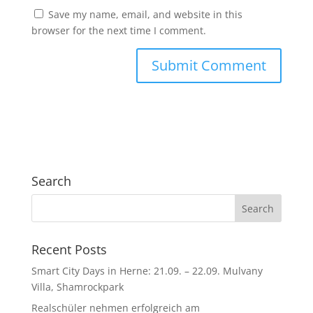
Save my name, email, and website in this
browser for the next time I comment.
Search
Recent Posts
Smart City Days in Herne: 21.09. – 22.09. Mulvany
Villa, Shamrockpark
Realschüler nehmen erfolgreich am