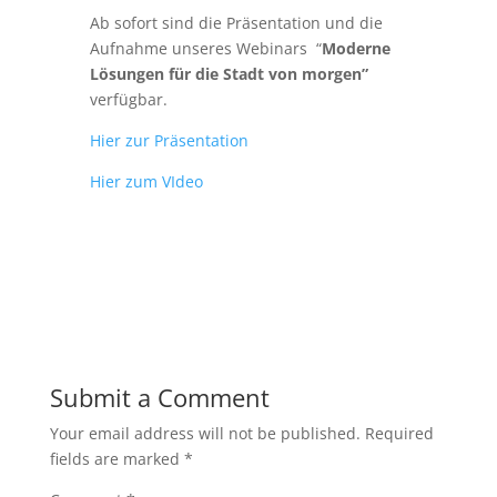
Ab sofort sind die Präsentation und die
Aufnahme unseres Webinars “
Moderne
Lösungen für die Stadt von morgen”
verfügbar.
Hier zur Präsentation
Hier zum VIdeo
Submit a Comment
Your email address will not be published.
Required
fields are marked
*