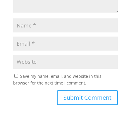
Save my name, email, and website in this
browser for the next time I comment.