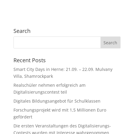
Search
Recent Posts
Smart City Days in Herne: 21.09. – 22.09. Mulvany
Villa, Shamrockpark
Realschüler nehmen erfolgreich am
Digitalisierungscontest teil
Digitales Bildungsangebot für Schulklassen
Forschungsprojekt wird mit 1,5 Millionen Euro
gefördert
Die ersten Veranstaltungen des Digitalisierungs-
Contests wurden mit Interesse wahrgenommen