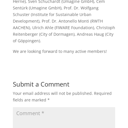
Herne), Sven Schuchardt (Umagine GmbH), Cem
Sentürk (Umagine GmbH), Prof. Dr. Wolfgang
Schuster (Institute for Sustainable Urban
Development), Prof. Dr. Antonello Monti (RWTH
AACHEN), Ulrich Ahle (FIWARE Foundation), Christoph
Reitenberger (City of Dormagen), Andreas Haug (City
of Göppingen).
We are looking forward to many active members!
Submit a Comment
Your email address will not be published.
Required
fields are marked
*