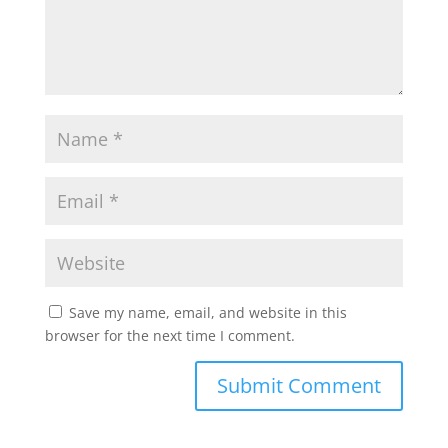
Save my name, email, and website in this
browser for the next time I comment.